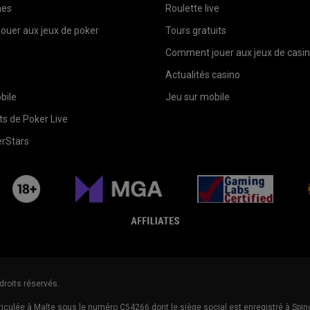
es
Roulette live
uer aux jeux de poker
Tours gratuits
Comment jouer aux jeux de casi
Actualités casino
bile
Jeu sur mobile
s de Poker Live
rStars
terLogo
plus18
mga
gaming
affiliates
droits réservés.
iculée à Malte sous le numéro C54266 dont le siège social est enregistré à Spin