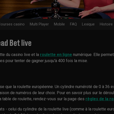
Courses casino
Multi Player
Mobile
FAQ
Lexique
Histoire
ad Bet live
tte du casino live et la
roulette en ligne
numérique. Elle permet
s pour tenter de gagner jusqu'à 400 fois la mise.
se que la roulette européenne. Un cylindre numéroté de 0 à 36 e
aison de numéros de leur choix. Pour en savoir plus sur le déro
la table de roulette, rendez-vous sur la page des
règles de la ro
tats - celui du cylindre de la roulette live (comme à la roulette e