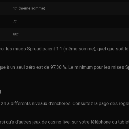
1:1 (même somme)
7:1
80:1
e zéro, les mises Spread paient 1:1 (même somme), quel que soit le
ssique à un seul zéro est de 97,30 %. Le minimum pour les mises 
e
 24 à différents niveaux d'enchères. Consultez la page des règle
si qu'à d'autres jeux de casino live, sur votre téléphone ou table