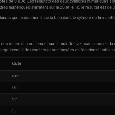
tés de 0 à 36. Les résultats des deux cylindres numériques so
ndres numériques s'arrêtent sur le 28 et le 10, le résultat est de 3
ndis que le croupier lance la bille dans le cylindre de la roulette
r des mises non seulement sur la roulette live, mais aussi sur l
rge éventail de résultats et sont payées en fonction du tableau 
Cote
400:1
15:1
10:1
2:1