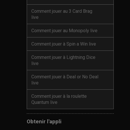
Comment jouer au 3 Card Brag 
live
Comment jouer au Monopoly live
Comment jouer à Spin a Win live
Comment jouer à Lightning Dice 
live
Comment jouer à Deal or No Deal 
live
Comment jouer à la roulette 
Quantum live
Obtenir l'appli