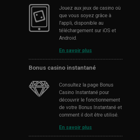
Jouez aux jeux de casino où
que vous soyez grâce à
l'appli, disponible au
téléchargement sur iOS et
Android.
En savoir plus
Bonus casino instantané
Consultez la page Bonus
Casino Instantané pour
découvrir le fonctionnement
de votre Bonus Instantané et
comment il doit être utilisé.
En savoir plus