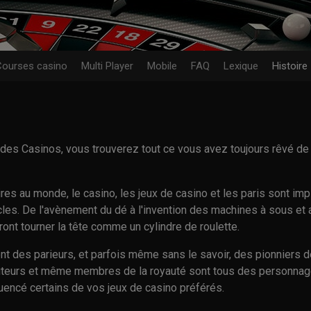
Courses casino
Multi Player
Mobile
FAQ
Lexique
Histoire
e des Casinos, vous trouverez tout ce vous avez toujours rêvé de
es au monde, le casino, les jeux de casino et les paris sont imp
cles. De l'avènement du dé à l'invention des machines à sous et 
ront tourner la tête comme un cylindre de roulette.
ent des parieurs, et parfois même sans le savoir, des pionniers d
auteurs et même membres de la royauté sont tous des personna
fluencé certains de vos jeux de casino préférés.