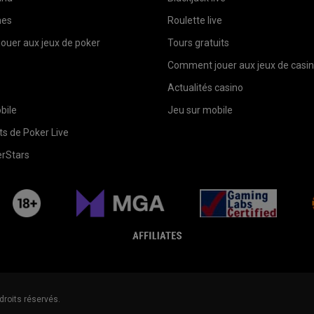
es
Roulette live
uer aux jeux de poker
Tours gratuits
Comment jouer aux jeux de casi
Actualités casino
bile
Jeu sur mobile
s de Poker Live
rStars
terLogo
plus18
mga
gaming
affiliates
droits réservés.