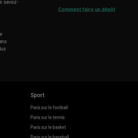
ue savez-
Comment faire un dépôt
le
dans
lus
Sport
Paris sur le football
Paris sur le tennis
Paris sur le basket
Paris sur le baseball