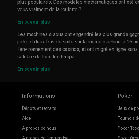
plus populaires. Des modèles mathématiques ont été dé
vous vraiment de la roulette ?
En savoir plus
Les machines à sous ont engendré les plus grands gagna
jackpot deux fois de suite sur la même machine, à 16 
l'environnement des casinos, et ont migré en ligne sans l
célèbre de tous les temps.
En savoir plus
Informations
Poker
Dépôts et retraits
Jeux de po
Aide
Tournois d
À propos de nous
Poker Tex
À propos de l'entreprise
Poker Om