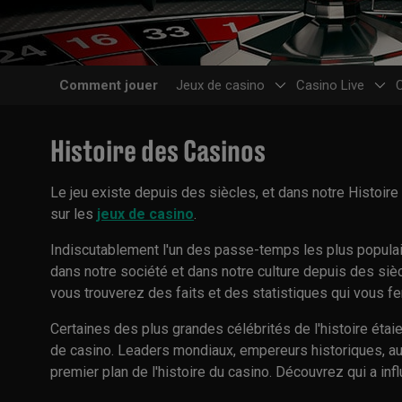
Comment jouer
Jeux de casino
Casino Live
Histoire des Casinos
Le jeu existe depuis des siècles, et dans notre Histoir
sur les
jeux de casino
.
Indiscutablement l'un des passe-temps les plus populair
dans notre société et dans notre culture depuis des siè
vous trouverez des faits et des statistiques qui vous fe
Certaines des plus grandes célébrités de l'histoire étai
de casino. Leaders mondiaux, empereurs historiques, 
premier plan de l'histoire du casino. Découvrez qui a in