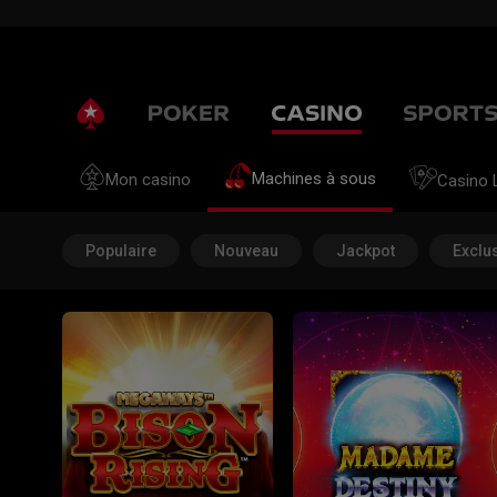
Machines à sous
Mon casino
Casino 
Populaire
Nouveau
Jackpot
Exclus
8 556 232,63 $US