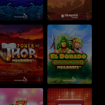
8 556 232,63 $US