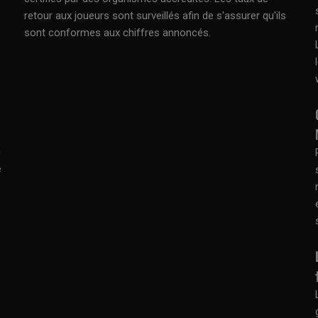
retour aux joueurs sont surveillés afin de s'assurer qu'ils
sont conformes aux chiffres annoncés.
)
e