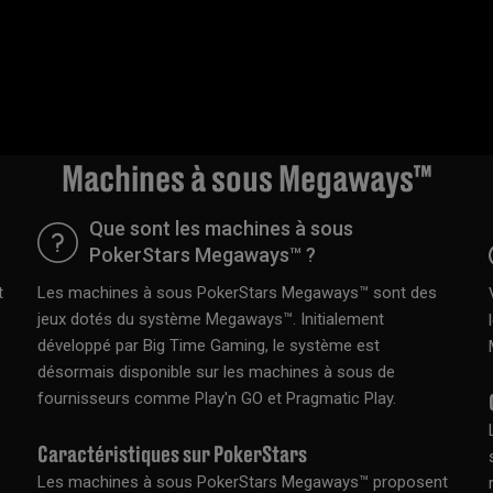
Machines à sous Megaways™
Que sont les machines à sous
PokerStars Megaways™ ?
t
Les machines à sous PokerStars Megaways™ sont des
jeux dotés du système Megaways™. Initialement
développé par Big Time Gaming, le système est
désormais disponible sur les machines à sous de
fournisseurs comme Play'n GO et Pragmatic Play.
Caractéristiques sur PokerStars
Les machines à sous PokerStars Megaways™ proposent