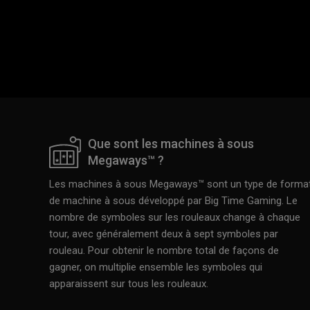
Que sont les machines à sous
Megaways™ ?
Les machines à sous Megaways™ sont un type de forma
de machine à sous développé par Big Time Gaming. Le
nombre de symboles sur les rouleaux change à chaque
tour, avec généralement deux à sept symboles par
rouleau. Pour obtenir le nombre total de façons de
gagner, on multiplie ensemble les symboles qui
apparaissent sur tous les rouleaux.