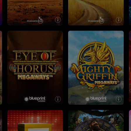
6 232,63 $US
8 556 232,63 $US