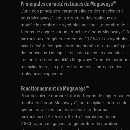
Principales caractéristiques de Megaways™
L'une des principales caractéristiques des machines à
sous Megaways™ est la structure des rouleaux qui
modifie le nombre de symboles par tour. Le nombre de
façons de gagner sur une machine à sous Megaways™ à
six rouleaux est généralement de 117 649. Les symboles
ayant généré des gains sont supprimés et remplacés par
des nouveaux. On appelle cela des gains en cascades.
Les autres fonctionnalités Megaways™ sont les parcours
multiplicateurs, les parties bonus hold-and-spin et les
rouleaux en expansion.
Fonctionnement de Megaways™
Pour calculer le nombre total de façons de gagner sur le
machines à sous Megaways™, on multiplie le nombre de
symboles visibles sur les rouleaux. Un tour sur
six rouleaux à 4 x 5 x 6 x 3 x 4 x 2 symboles donne
2 880 façons de gagner. Un générateur de nombres