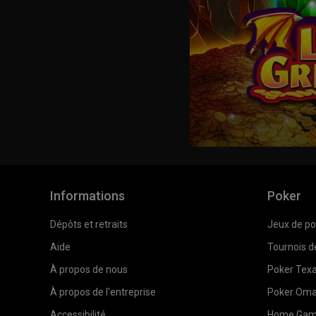
Informations
Poker
Dépôts et retraits
Jeux de po
Aide
Tournois d
À propos de nous
Poker Tex
À propos de l'entreprise
Poker Om
Accessibilité
Home Gam