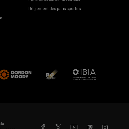
Règlement des paris sportifs
no
Labs
gamblingtherapy
ESSA
ola