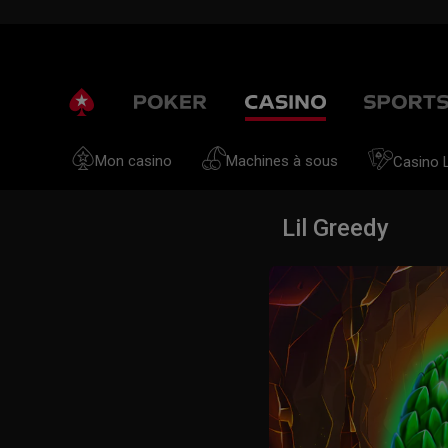
Mon casino
Machines à sous
Casino 
Lil Greedy