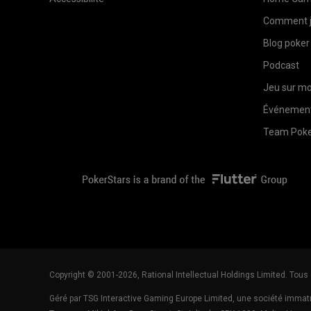
Comment jo
Blog poker
Podcast
Jeu sur mo
Événement
Team Poke
flut
Copyright © 2001-2026, Rational Intellectual Holdings Limited. Tous 
Géré par TSG Interactive Gaming Europe Limited, une société immatr