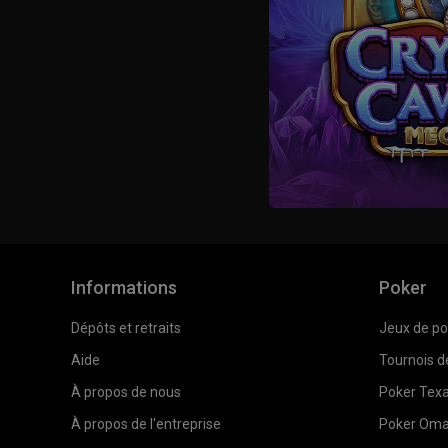
Informations
Poker
Dépôts et retraits
Jeux de po
Aide
Tournois d
À propos de nous
Poker Tex
À propos de l'entreprise
Poker Om