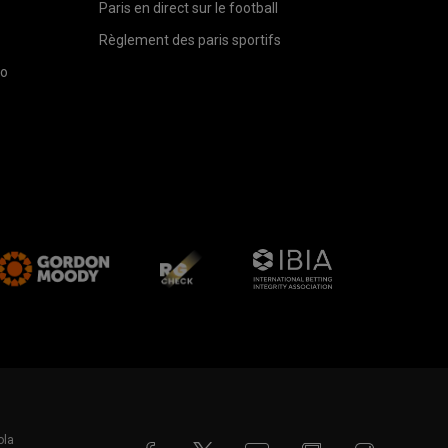
Paris en direct sur le football
Règlement des paris sportifs
no
Labs
gamblingtherapy
ESSA
ola