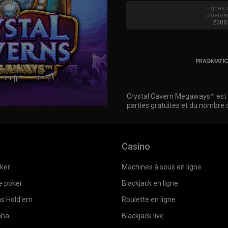
Lignes 
paieme
2000
Crystal Cavern Megaways™ est d
parties gratuites et du nombre
de gagner. Prêt à explorer la 
joyaux gelés ? Détails du jeu :
Play, symbole scatter, sym
Megaways™, multiplicateurs, par
Casino
cascade, diamants, joy
ker
Machines à sous en ligne
e poker
Blackjack en ligne
as Hold'em
Roulette en ligne
aha
Blackjack live