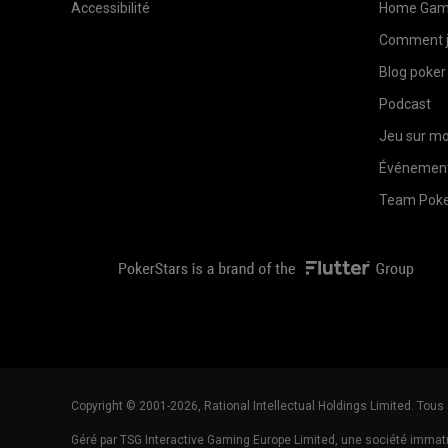
Accessibilité
Home Gam
Comment jo
Blog poker
Podcast
Jeu sur mo
Événement
Team Poke
flut
Copyright © 2001-2026, Rational Intellectual Holdings Limited. Tous 
Géré par TSG Interactive Gaming Europe Limited, une société immatr