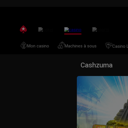
Mon casino
Machines à sous
Casino 
Cashzuma