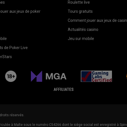
Choisissez votre mise, appuyez 
es
Roulette live
droite de l'écran et attendez qu
tourner sur la grille au format 6
uer aux jeux de poker
Tours gratuits
simple. Mais ne vous fiez pas 
Comment jouer aux jeux de casi
recèle bien plus qu'il ne le lai
utilise le système All-Ways, qui
Actualités casino
de gagn
bile
Jeu sur mobile
Avec un gain maximal de 25 0
promet des récompenses à c
s de Poker Live
attention, cette machine à so
élevée ne distribue pas ses tréso
rStars
sont certes peu fréquents, mais 
vraiment spectaculaires. Si vo
sous moins volatiles, pensez
terLogo
plus18
mga
gaming
catalogue de
machines à sou
En quoi consiste l
affiliates
Cashzu
La partie bonus principale est la
est disponible en deux versions.
bonus scatter sur les roule
droits réservés.
gratuits, mais pour pouvoir con
entre le bonus Multiplying 
iculée à Malte sous le numéro C54266 dont le siège social est enregistré à Spin