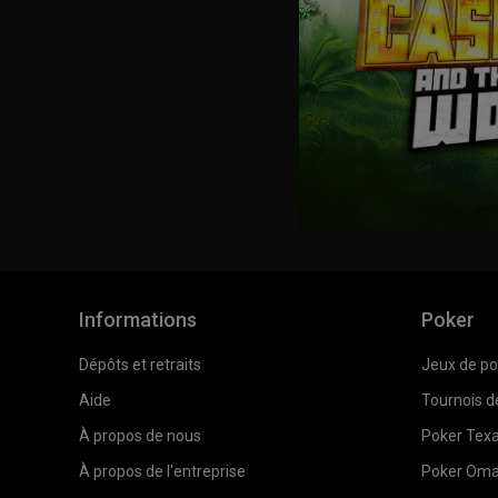
Informations
Poker
Dépôts et retraits
Jeux de po
Aide
Tournois d
À propos de nous
Poker Tex
À propos de l'entreprise
Poker Om